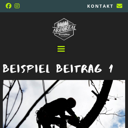
KONTAKT
Beispiel Beitrag 1