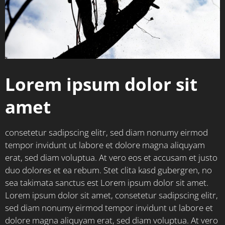
Lorem ipsum dolor sit
amet
consetetur sadipscing elitr, sed diam nonumy eirmod
tempor invidunt ut labore et dolore magna aliquyam
erat, sed diam voluptua. At vero eos et accusam et justo
duo dolores et ea rebum. Stet clita kasd gubergren, no
sea takimata sanctus est Lorem ipsum dolor sit amet.
Lorem ipsum dolor sit amet, consetetur sadipscing elitr,
sed diam nonumy eirmod tempor invidunt ut labore et
dolore magna aliquyam erat, sed diam voluptua. At vero