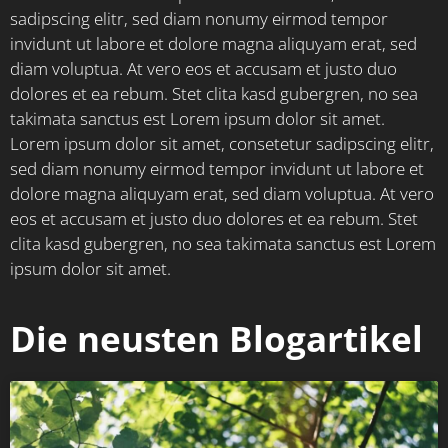
sadipscing elitr, sed diam nonumy eirmod tempor
invidunt ut labore et dolore magna aliquyam erat, sed
diam voluptua. At vero eos et accusam et justo duo
dolores et ea rebum. Stet clita kasd gubergren, no sea
takimata sanctus est Lorem ipsum dolor sit amet.
Lorem ipsum dolor sit amet, consetetur sadipscing elitr,
sed diam nonumy eirmod tempor invidunt ut labore et
dolore magna aliquyam erat, sed diam voluptua. At vero
eos et accusam et justo duo dolores et ea rebum. Stet
clita kasd gubergren, no sea takimata sanctus est Lorem
ipsum dolor sit amet.
Die neusten Blogartikel