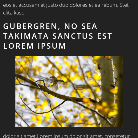
eos et accusam et justo duo dolores et ea rebum. Stet
clita kasd
GUBERGREN, NO SEA
TAKIMATA SANCTUS EST
LOREM IPSUM
dolor sit amet.Lorem ipsum dolor sit amet, consetetur