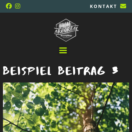
KONTAKT
Beispiel Beitrag 3