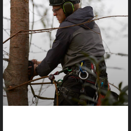
BEISPIEL BEITRAG 2