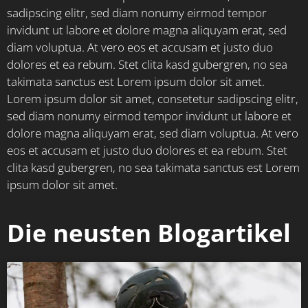
sadipscing elitr, sed diam nonumy eirmod tempor
invidunt ut labore et dolore magna aliquyam erat, sed
diam voluptua. At vero eos et accusam et justo duo
dolores et ea rebum. Stet clita kasd gubergren, no sea
takimata sanctus est Lorem ipsum dolor sit amet.
Lorem ipsum dolor sit amet, consetetur sadipscing elitr,
sed diam nonumy eirmod tempor invidunt ut labore et
dolore magna aliquyam erat, sed diam voluptua. At vero
eos et accusam et justo duo dolores et ea rebum. Stet
clita kasd gubergren, no sea takimata sanctus est Lorem
ipsum dolor sit amet.
Die neusten Blogartikel