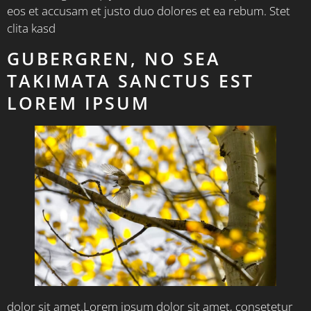
eos et accusam et justo duo dolores et ea rebum. Stet
clita kasd
GUBERGREN, NO SEA
TAKIMATA SANCTUS EST
LOREM IPSUM
dolor sit amet.Lorem ipsum dolor sit amet, consetetur